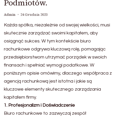
Podmiotów.
Admin
24 Grudnia 2023
Każda spółka, niezależnie od swojej wielkości, musi
skutecznie zarządzać swoimi kapitałem, aby
osiągnąć sukces. W tym kontekście biuro
rachunkowe odgrywa kluczową rolę, pomagając
przedsiębiorstwom utrzymać porządek w swoich
finansach i spełniać wymogi podatkowe. W
poniższym opisie omówimy, dlaczego współpraca z
agencją rachunkową jest istotna i jakie są
kluczowe elementy skutecznego zarządzania
kapitałem firmy.
1. Profesjonalizm i Doświadczenie
Biuro rachunkowe to zazwyczaj zespół