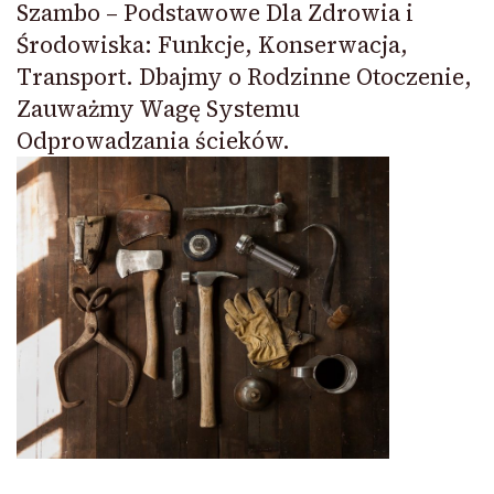
Szambo – Podstawowe Dla Zdrowia i
Środowiska: Funkcje, Konserwacja,
Transport. Dbajmy o Rodzinne Otoczenie,
Zauważmy Wagę Systemu
Odprowadzania ścieków.