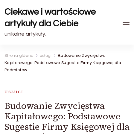
Ciekawe i wartościowe
artykuły dla Ciebie
unikalne artykuły.
Strona główna
usługi
Budowanie Zwycięstwa
Kapitałowego: Podstawowe Sugestie Firmy Księgowej dla
Podmiotów.
USŁUGI
Budowanie Zwycięstwa
Kapitałowego: Podstawowe
Sugestie Firmy Księgowej dla