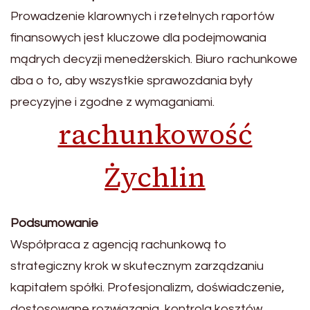
Prowadzenie klarownych i rzetelnych raportów
finansowych jest kluczowe dla podejmowania
mądrych decyzji menedżerskich. Biuro rachunkowe
dba o to, aby wszystkie sprawozdania były
precyzyjne i zgodne z wymaganiami.
rachunkowość
Żychlin
Podsumowanie
Współpraca z agencją rachunkową to
strategiczny krok w skutecznym zarządzaniu
kapitałem spółki. Profesjonalizm, doświadczenie,
dostosowane rozwiązania, kontrola kosztów,