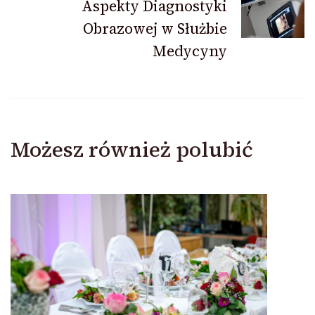
Aspekty Diagnostyki
Obrazowej w Służbie
Medycyny
Możesz również polubić