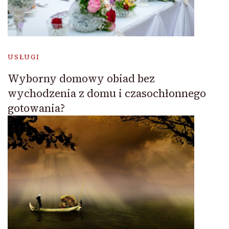
USŁUGI
Wyborny domowy obiad bez
wychodzenia z domu i czasochłonnego
gotowania?