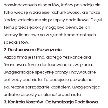
doświadczonych ekspertów, którzy posiadają nie
tylko wiedzę w zakresie rachunkowości, ale także
śledzą zmieniające się przepisy podatkowe. Dzięki
temu przedsiębiorcy mogą być pewni, że ich
sprawy finansowe są w rękach kompetentnych
specjalistów.
2. Dostosowane Rozwiązania
Każda firma jest inna, dlatego też kancelaria
finansowa oferuje dostosowane rozwiązania,
uwzględniające specyfikę branży i indywidualne
potrzeby podmiotu. To podejście pozwala na
skuteczne zarządzanie kapitałem, uwzględniając
unikalne aspekty działalności podmiotu.
3. Kontrola Kosztów i Optymalizacja Podatkowa