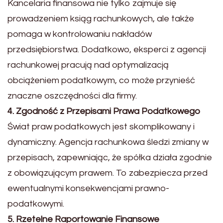
Kancelaria finansowa nie tylko zajmuje się
prowadzeniem ksiąg rachunkowych, ale także
pomaga w kontrolowaniu nakładów
przedsiębiorstwa. Dodatkowo, eksperci z agencji
rachunkowej pracują nad optymalizacją
obciążeniem podatkowym, co może przynieść
znaczne oszczędności dla firmy.
4. Zgodność z Przepisami Prawa Podatkowego
Świat praw podatkowych jest skomplikowany i
dynamiczny. Agencja rachunkowa śledzi zmiany w
przepisach, zapewniając, że spółka działa zgodnie
z obowiązującym prawem. To zabezpiecza przed
ewentualnymi konsekwencjami prawno-
podatkowymi.
5. Rzetelne Raportowanie Finansowe