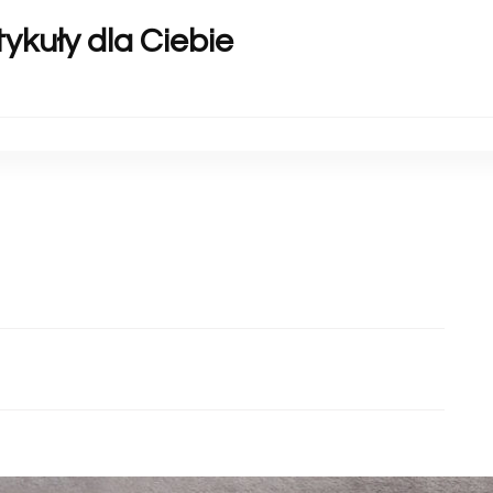
ykuły dla Ciebie