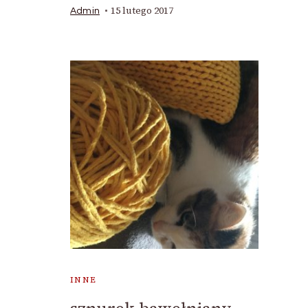
15 lutego 2017
Admin
INNE