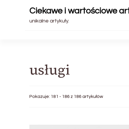
Ciekawe i wartościowe art
unikalne artykuły.
usługi
Pokazuje: 181 - 186 z 186 artykułów