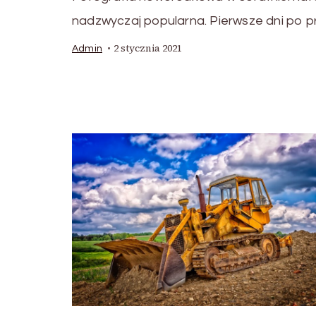
nadzwyczaj popularna. Pierwsze dni po pr
2 stycznia 2021
Admin