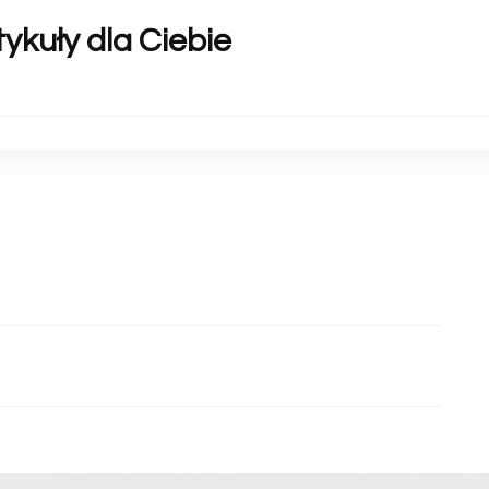
ykuły dla Ciebie