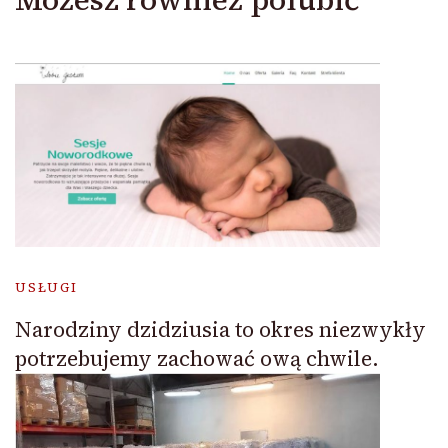
USŁUGI
Narodziny dzidziusia to okres niezwykły
potrzebujemy zachować ową chwile.