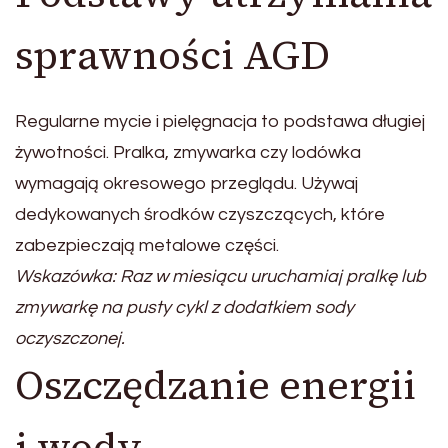
sprawności AGD
Regularne mycie i pielęgnacja to podstawa długiej
żywotności. Pralka, zmywarka czy lodówka
wymagają okresowego przeglądu. Używaj
dedykowanych środków czyszczących, które
zabezpieczają metalowe części.
Wskazówka: Raz w miesiącu uruchamiaj pralkę lub
zmywarkę na pusty cykl z dodatkiem sody
oczyszczonej.
Oszczędzanie energii
i wody