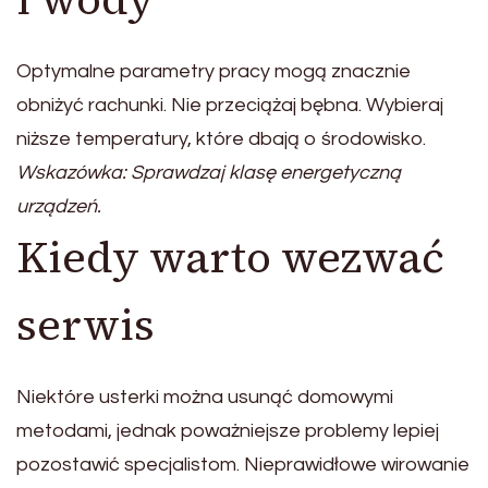
Optymalne parametry pracy mogą znacznie
obniżyć rachunki. Nie przeciążaj bębna. Wybieraj
niższe temperatury, które dbają o środowisko.
Wskazówka: Sprawdzaj klasę energetyczną
urządzeń.
Kiedy warto wezwać
serwis
Niektóre usterki można usunąć domowymi
metodami, jednak poważniejsze problemy lepiej
pozostawić specjalistom. Nieprawidłowe wirowanie