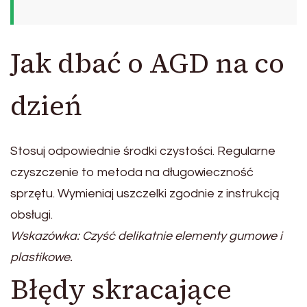
Jak dbać o AGD na co
dzień
Stosuj odpowiednie środki czystości. Regularne
czyszczenie to metoda na długowieczność
sprzętu. Wymieniaj uszczelki zgodnie z instrukcją
obsługi.
Wskazówka: Czyść delikatnie elementy gumowe i
plastikowe.
Błędy skracające