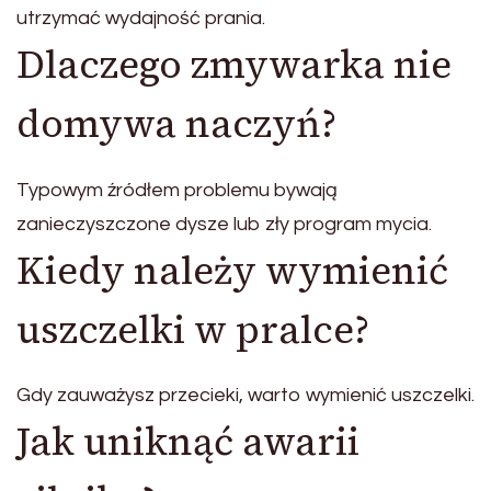
utrzymać wydajność prania.
Dlaczego zmywarka nie
domywa naczyń?
Typowym źródłem problemu bywają
zanieczyszczone dysze lub zły program mycia.
Kiedy należy wymienić
uszczelki w pralce?
Gdy zauważysz przecieki, warto wymienić uszczelki.
Jak uniknąć awarii