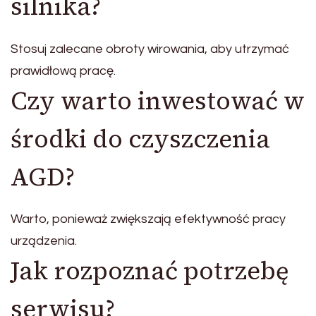
silnika?
Stosuj zalecane obroty wirowania, aby utrzymać
prawidłową pracę.
Czy warto inwestować w
środki do czyszczenia
AGD?
Warto, ponieważ zwiększają efektywność pracy
urządzenia.
Jak rozpoznać potrzebę
serwisu?