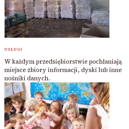
USŁUGI
W każdym przedsiębiorstwie pochłaniają
miejsce zbiory informacji, dyski lub inne
nośniki danych.