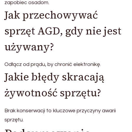
zapobiec osadom.
Jak przechowywać
sprzęt AGD, gdy nie jest
używany?
Odłącz od prądu, by chronić elektronikę.
Jakie błędy skracają
żywotność sprzętu?
Brak konserwacji to kluczowe przyczyny awarii
sprzętu.