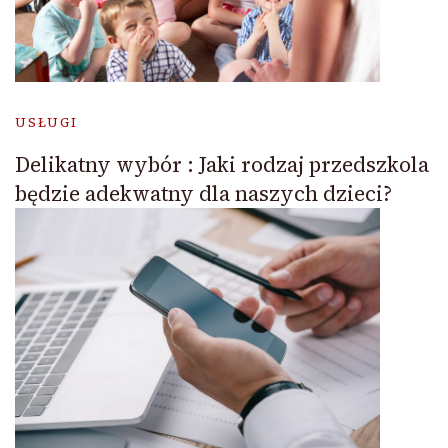
USŁUGI
Delikatny wybór : Jaki rodzaj przedszkola
będzie adekwatny dla naszych dzieci?