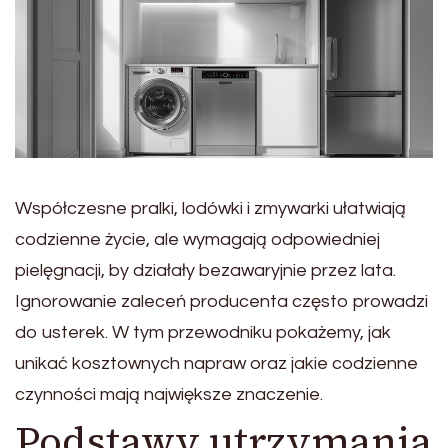
Współczesne pralki, lodówki i zmywarki ułatwiają
codzienne życie, ale wymagają odpowiedniej
pielęgnacji, by działały bezawaryjnie przez lata.
Ignorowanie zaleceń producenta często prowadzi
do usterek. W tym przewodniku pokażemy, jak
unikać kosztownych napraw oraz jakie codzienne
czynności mają największe znaczenie.
Podstawy utrzymania