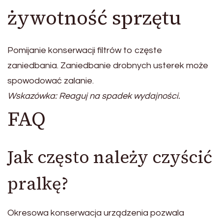
żywotność sprzętu
Pomijanie konserwacji filtrów to częste
zaniedbania. Zaniedbanie drobnych usterek może
spowodować zalanie.
Wskazówka: Reaguj na spadek wydajności.
FAQ
Jak często należy czyścić
pralkę?
Okresowa konserwacja urządzenia pozwala