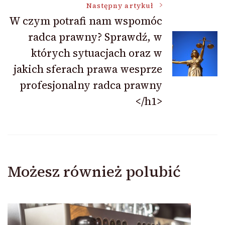
Następny artykuł
W czym potrafi nam wspomóc
radca prawny? Sprawdź, w
których sytuacjach oraz w
jakich sferach prawa wesprze
profesjonalny radca prawny
</h1>
Możesz również polubić