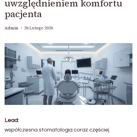
uwzględnieniem komfortu
pacjenta
Admin
26 Lutego 2026
Lead:
współczesna stomatologia coraz częściej