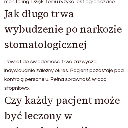
monitoring. Dzięki temu ryzyko jest ograniczane.
Jak długo trwa
wybudzenie po narkozie
stomatologicznej
Powrót do świadomości trwa zazwyczaj
indywidualnie zależny okres. Pacjent pozostaje pod
kontrolą personelu. Pełna sprawność wraca
stopniowo.
Czy każdy pacjent może
być leczony w