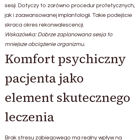
sesji. Dotyczy to zarówno procedur protetycznych,
jak i zaawansowanej implantologii. Takie podejście
skraca okres rekonwalescencji.
Wskazówka: Dobrze zaplanowana sesja to
mniejsze obciążenie organizmu.
Komfort psychiczny
pacjenta jako
element skutecznego
leczenia
Brak stresu zabiegowego ma realny wpływ na