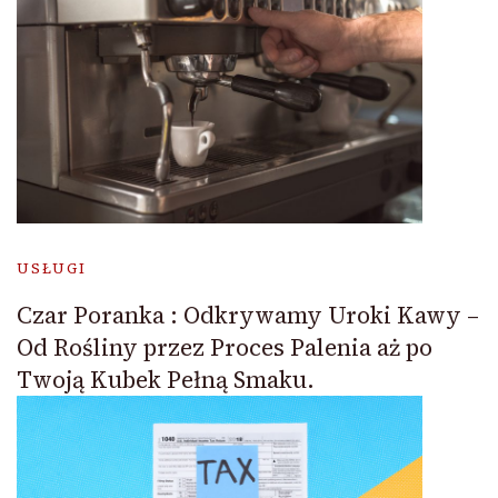
USŁUGI
Czar Poranka : Odkrywamy Uroki Kawy –
Od Rośliny przez Proces Palenia aż po
Twoją Kubek Pełną Smaku.