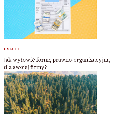
USŁUGI
Jak wyłowić formę prawno-organizacyjną
dla swojej firmy?