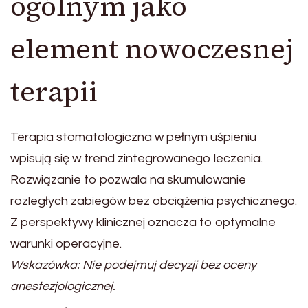
ogólnym jako
element nowoczesnej
terapii
Terapia stomatologiczna w pełnym uśpieniu
wpisują się w trend zintegrowanego leczenia.
Rozwiązanie to pozwala na skumulowanie
rozległych zabiegów bez obciążenia psychicznego.
Z perspektywy klinicznej oznacza to optymalne
warunki operacyjne.
Wskazówka: Nie podejmuj decyzji bez oceny
anestezjologicznej.