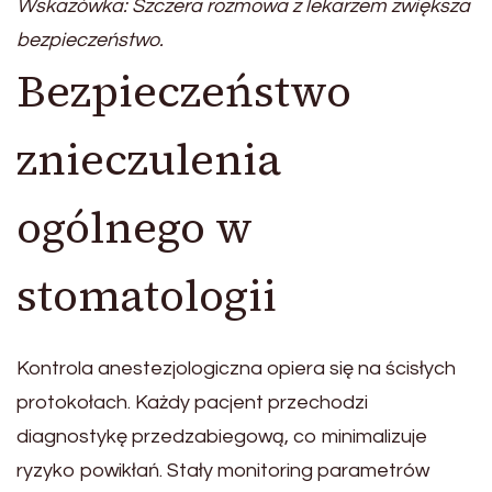
Wskazówka: Szczera rozmowa z lekarzem zwiększa
bezpieczeństwo.
Bezpieczeństwo
znieczulenia
ogólnego w
stomatologii
Kontrola anestezjologiczna opiera się na ścisłych
protokołach. Każdy pacjent przechodzi
diagnostykę przedzabiegową, co minimalizuje
ryzyko powikłań. Stały monitoring parametrów