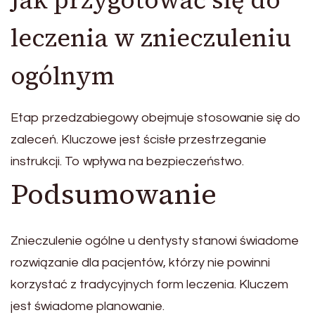
Jak przygotować się do
leczenia w znieczuleniu
ogólnym
Etap przedzabiegowy obejmuje stosowanie się do
zaleceń. Kluczowe jest ścisłe przestrzeganie
instrukcji. To wpływa na bezpieczeństwo.
Podsumowanie
Znieczulenie ogólne u dentysty stanowi świadome
rozwiązanie dla pacjentów, którzy nie powinni
korzystać z tradycyjnych form leczenia. Kluczem
jest świadome planowanie.