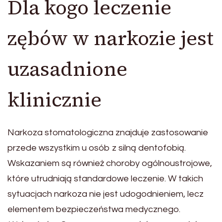
Dla kogo leczenie
zębów w narkozie jest
uzasadnione
klinicznie
Narkoza stomatologiczna znajduje zastosowanie
przede wszystkim u osób z silną dentofobią.
Wskazaniem są również choroby ogólnoustrojowe,
które utrudniają standardowe leczenie. W takich
sytuacjach narkoza nie jest udogodnieniem, lecz
elementem bezpieczeństwa medycznego.