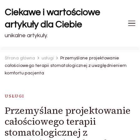
Ciekawe i wartościowe
artykuły dla Ciebie
unikalne artykuły.
Strona główna
usługi
Przemyślane projektowanie
całościowego terapii stomatologicznej z uwzględnieniem
komfortu pacjenta
USŁUGI
Przemyślane projektowanie
całościowego terapii
stomatologicznej z