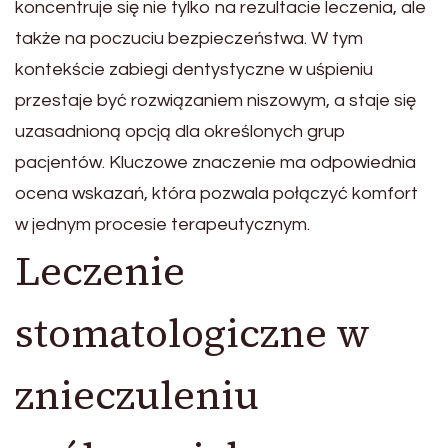
koncentruje się nie tylko na rezultacie leczenia, ale
także na poczuciu bezpieczeństwa. W tym
kontekście zabiegi dentystyczne w uśpieniu
przestaje być rozwiązaniem niszowym, a staje się
uzasadnioną opcją dla określonych grup
pacjentów. Kluczowe znaczenie ma odpowiednia
ocena wskazań, która pozwala połączyć komfort
w jednym procesie terapeutycznym.
Leczenie
stomatologiczne w
znieczuleniu