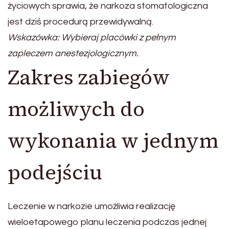
życiowych sprawia, że narkoza stomatologiczna
jest dziś procedurą przewidywalną.
Wskazówka: Wybieraj placówki z pełnym
zapleczem anestezjologicznym.
Zakres zabiegów
możliwych do
wykonania w jednym
podejściu
Leczenie w narkozie umożliwia realizację
wieloetapowego planu leczenia podczas jednej