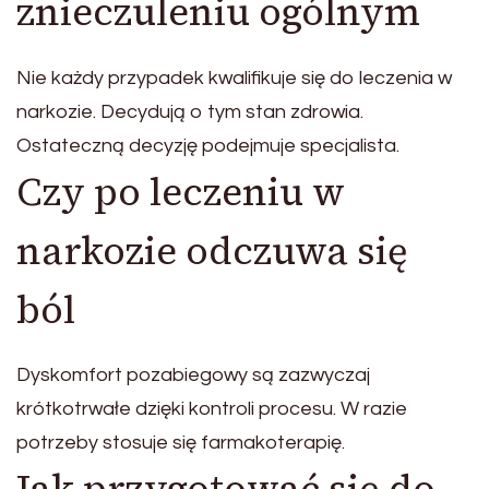
znieczuleniu ogólnym
Nie każdy przypadek kwalifikuje się do leczenia w
narkozie. Decydują o tym stan zdrowia.
Ostateczną decyzję podejmuje specjalista.
Czy po leczeniu w
narkozie odczuwa się
ból
Dyskomfort pozabiegowy są zazwyczaj
krótkotrwałe dzięki kontroli procesu. W razie
potrzeby stosuje się farmakoterapię.