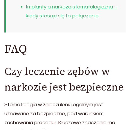
Implanty a narkoza stomatologiczna –
kiedy stosuje się to połączenie
FAQ
Czy leczenie zębów w
narkozie jest bezpieczne
Stomatologia w znieczuleniu ogólnym jest
uznawane za bezpieczne, pod warunkiem
zachowania procedur. Kluczowe znaczenie ma