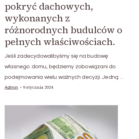
pokryć dachowych,
wykonanych z
różnorodnych budulców o
pełnych właściwościach.
Jeśli zadecydowalibyśmy się na budowę
własnego domu, będziemy zobowiązani do
podejmowania wielu ważnych decyzji. Jedną …
9 stycznia 2024
Admin