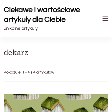
Ciekawe i wartościowe
artykuły dla Ciebie
unikalne artykuły.
dekarz
Pokazuje: 1 - 4 z 4 artykułów