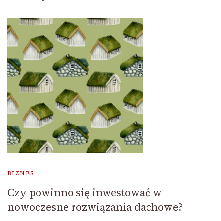
BIZNES
Czy powinno się inwestować w
nowoczesne rozwiązania dachowe?