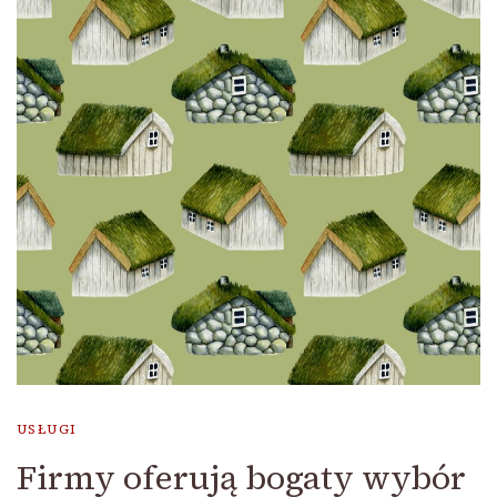
USŁUGI
Firmy oferują bogaty wybór