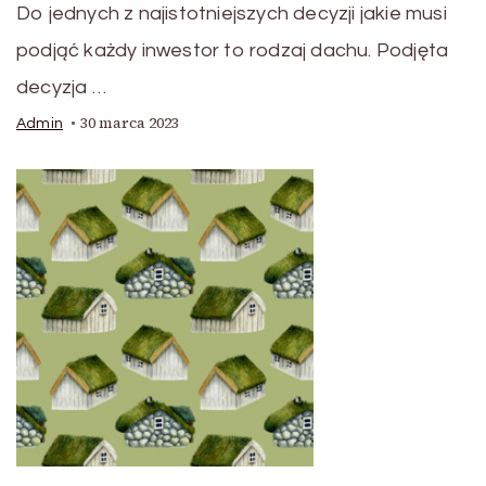
Do jednych z najistotniejszych decyzji jakie musi
podjąć każdy inwestor to rodzaj dachu. Podjęta
decyzja …
30 marca 2023
Admin