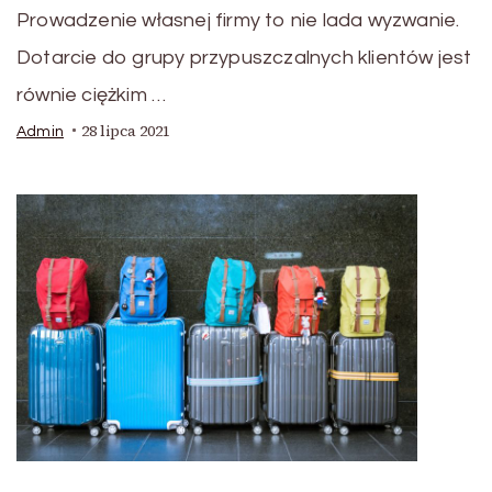
Prowadzenie własnej firmy to nie lada wyzwanie.
Dotarcie do grupy przypuszczalnych klientów jest
równie ciężkim …
28 lipca 2021
Admin