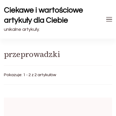
Ciekawe i wartościowe
artykuły dla Ciebie
unikalne artykuły.
przeprowadzki
Pokazuje: 1 - 2 z 2 artykułów