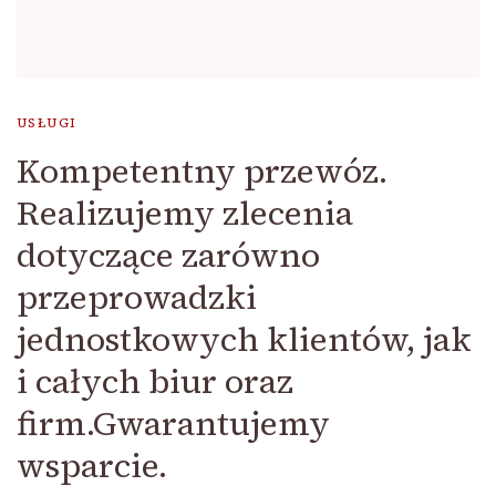
USŁUGI
Kompetentny przewóz.
Realizujemy zlecenia
dotyczące zarówno
przeprowadzki
jednostkowych klientów, jak
i całych biur oraz
firm.Gwarantujemy
wsparcie.