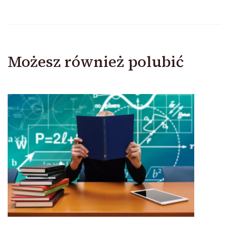
Możesz również polubić