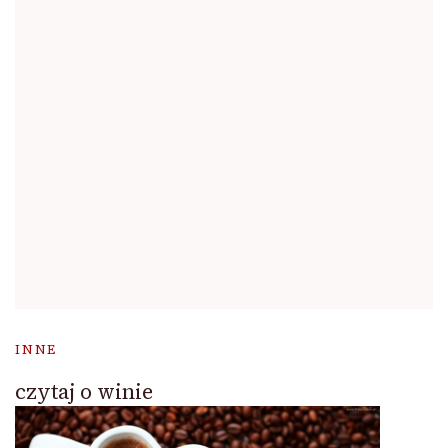
INNE
czytaj o winie