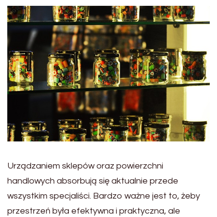
Urządzaniem sklepów oraz powierzchni
handlowych absorbują się aktualnie przede
wszystkim specjaliści. Bardzo ważne jest to, żeby
przestrzeń była efektywna i praktyczna, ale