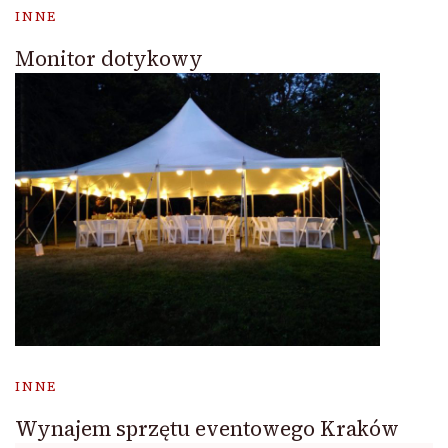
INNE
Monitor dotykowy
INNE
Wynajem sprzętu eventowego Kraków