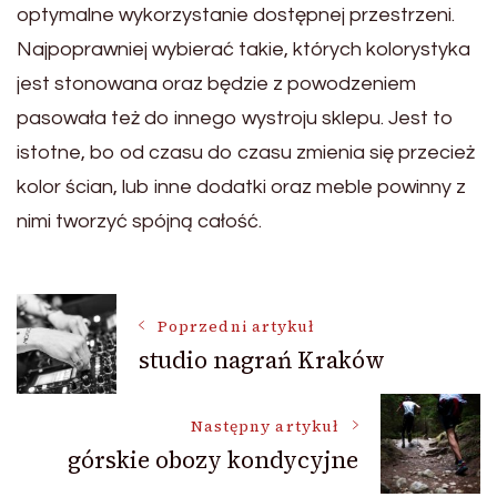
optymalne wykorzystanie dostępnej przestrzeni.
Najpoprawniej wybierać takie, których kolorystyka
jest stonowana oraz będzie z powodzeniem
pasowała też do innego wystroju sklepu. Jest to
istotne, bo od czasu do czasu zmienia się przecież
kolor ścian, lub inne dodatki oraz meble powinny z
nimi tworzyć spójną całość.
Nawigacja
Poprzedni artykuł
studio nagrań Kraków
wpisu
Następny artykuł
górskie obozy kondycyjne